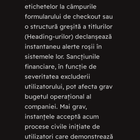
etichetelor la câmpurile
formularului de checkout sau
o structură greșită a titlurilor
(Heading-urilor) declanșează
instantaneu alerte roșii în
sistemele lor. Sancțiunile
financiare, în funcție de
severitatea excluderii
utilizatorului, pot afecta grav
bugetul operațional al
companiei. Mai grav,
instanțele acceptă acum
procese civile inițiate de
utilizatori care demonstrează