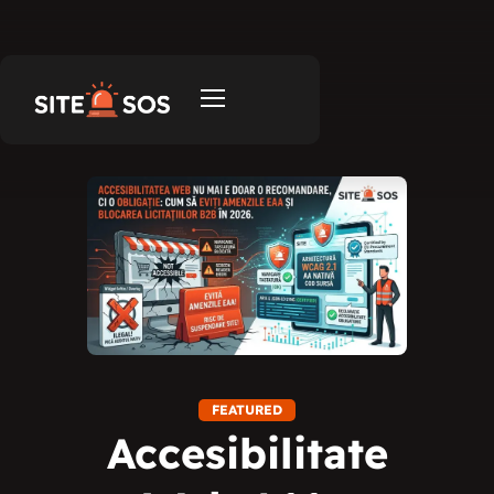
FEATURED
Accesibilitate