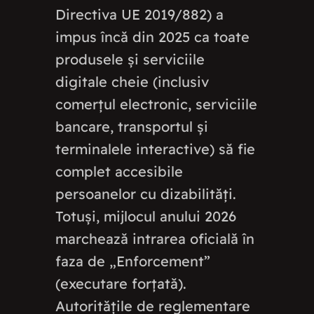
Directiva UE 2019/882) a
impus încă din 2025 ca toate
produsele și serviciile
digitale cheie (inclusiv
comerțul electronic, serviciile
bancare, transportul și
terminalele interactive) să fie
complet accesibile
persoanelor cu dizabilități.
Totuși, mijlocul anului 2026
marchează intrarea oficială în
faza de „Enforcement”
(executare forțată).
Autoritățile de reglementare