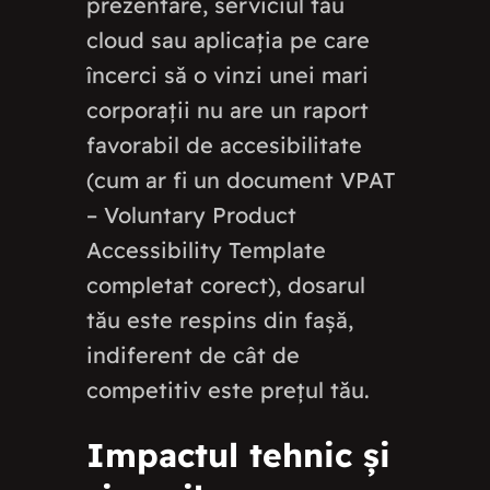
prezentare, serviciul tău
cloud sau aplicația pe care
încerci să o vinzi unei mari
corporații nu are un raport
favorabil de accesibilitate
(cum ar fi un document VPAT
– Voluntary Product
Accessibility Template
completat corect), dosarul
tău este respins din fașă,
indiferent de cât de
competitiv este prețul tău.
Impactul tehnic și