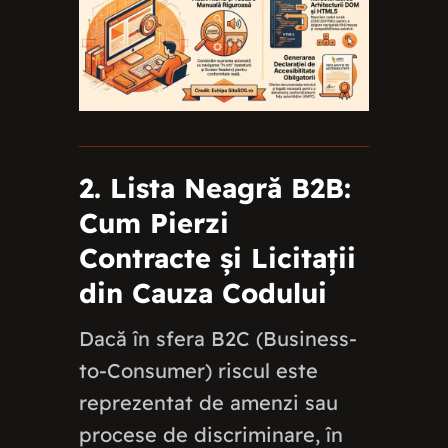
2. Lista Neagră B2B:
Cum Pierzi
Contracte și Licitații
din Cauza Codului
Dacă în sfera B2C (Business-
to-Consumer) riscul este
reprezentat de amenzi sau
procese de discriminare, în