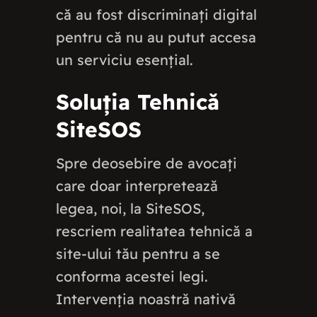
că au fost discriminați digital
pentru că nu au putut accesa
un serviciu esențial.
Soluția Tehnică
SiteSOS
Spre deosebire de avocați
care doar interpretează
legea, noi, la SiteSOS,
rescriem realitatea tehnică a
site-ului tău pentru a se
conforma acestei legi.
Intervenția noastră nativă