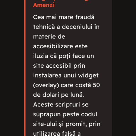
Amenzi
Cea mai mare fraudă
tehnică a deceniului în
materie de
accesibilizare este
iluzia că poți face un
site accesibil prin
instalarea unui widget
(overlay) care costă 50
de dolari pe lună.
Aceste scripturi se
suprapun peste codul
site-ului și promit, prin
utilizarea falsă a