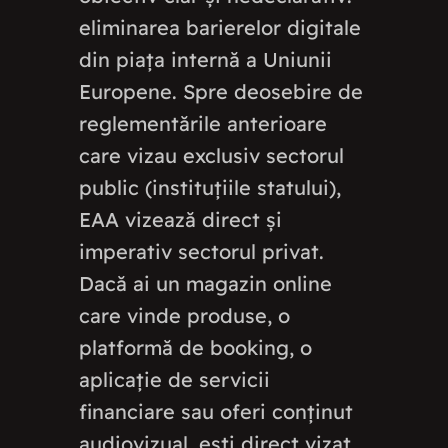
eliminarea barierelor digitale
din piața internă a Uniunii
Europene. Spre deosebire de
reglementările anterioare
care vizau exclusiv sectorul
public (instituțiile statului),
EAA vizează direct și
imperativ sectorul privat.
Dacă ai un magazin online
care vinde produse, o
platformă de booking, o
aplicație de servicii
financiare sau oferi conținut
audiovizual, ești direct vizat