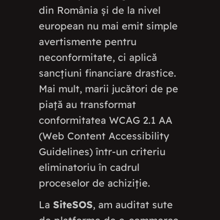
din România și de la nivel
european nu mai emit simple
avertismente pentru
neconformitate, ci aplică
sancțiuni financiare drastice.
Mai mult, marii jucători de pe
piață au transformat
conformitatea WCAG 2.1 AA
(Web Content Accessibility
Guidelines) într-un criteriu
eliminatoriu în cadrul
proceselor de achiziție.
La
SiteSOS
, am auditat sute