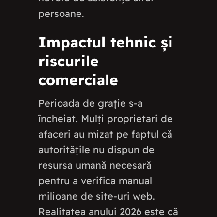
persoane.
Impactul tehnic și
riscurile
comerciale
Perioada de grație s-a
încheiat. Mulți proprietari de
afaceri au mizat pe faptul că
autoritățile nu dispun de
resursa umană necesară
pentru a verifica manual
milioane de site-uri web.
Realitatea anului 2026 este că