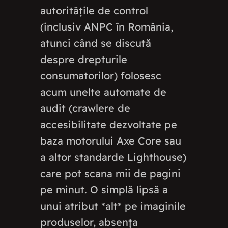
autoritățile de control
(inclusiv ANPC în România,
atunci când se discută
despre drepturile
consumatorilor) folosesc
acum unelte automate de
audit (crawlere de
accesibilitate dezvoltate pe
baza motorului Axe Core sau
a altor standarde Lighthouse)
care pot scana mii de pagini
pe minut. O simplă lipsă a
unui atribut *alt* pe imaginile
produselor, absența