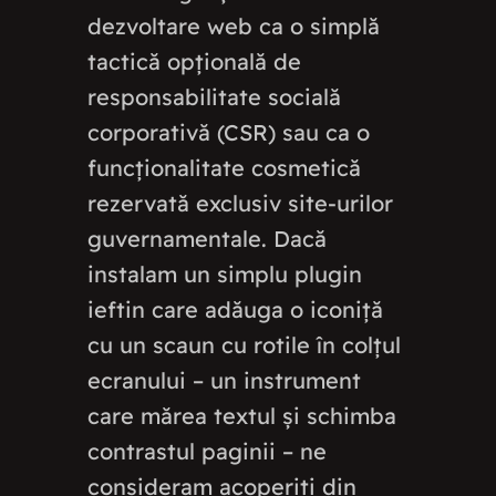
dezvoltare web ca o simplă
tactică opțională de
responsabilitate socială
corporativă (CSR) sau ca o
funcționalitate cosmetică
rezervată exclusiv site-urilor
guvernamentale. Dacă
instalam un simplu plugin
ieftin care adăuga o iconiță
cu un scaun cu rotile în colțul
ecranului – un instrument
care mărea textul și schimba
contrastul paginii – ne
consideram acoperiți din