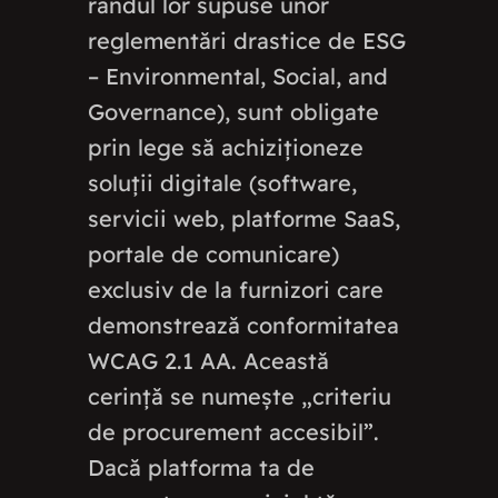
rândul lor supuse unor
reglementări drastice de ESG
– Environmental, Social, and
Governance), sunt obligate
prin lege să achiziționeze
soluții digitale (software,
servicii web, platforme SaaS,
portale de comunicare)
exclusiv de la furnizori care
demonstrează conformitatea
WCAG 2.1 AA. Această
cerință se numește „criteriu
de procurement accesibil”.
Dacă platforma ta de