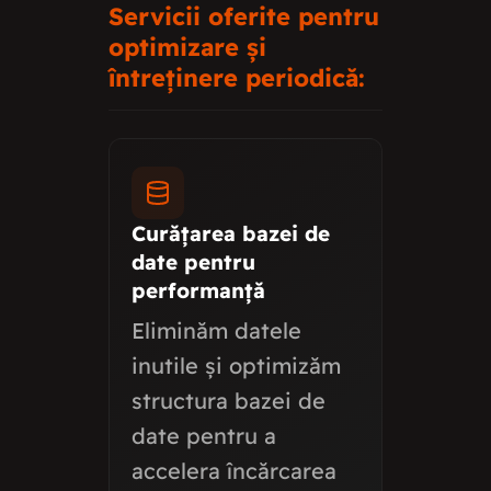
Servicii oferite pentru
optimizare și
întreținere periodică:
Curățarea bazei de
date pentru
performanță
Eliminăm datele
inutile și optimizăm
structura bazei de
date pentru a
accelera încărcarea