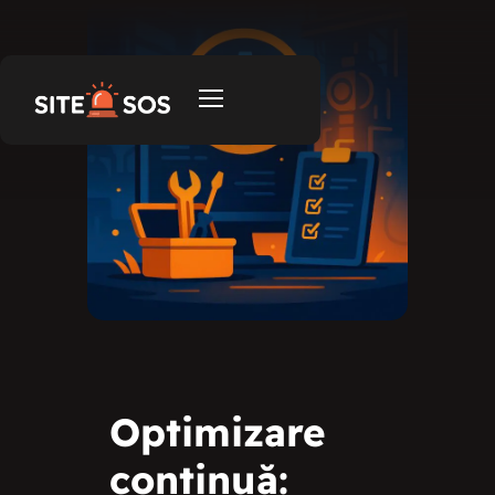
Optimizare
continuă: