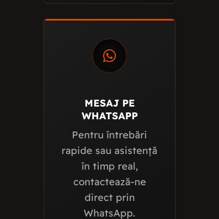
MESAJ PE
WHATSAPP
Pentru întrebări
rapide sau asistență
în timp real,
contactează-ne
direct prin
WhatsApp.