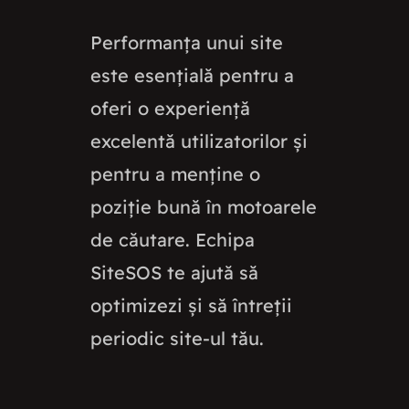
Performanța unui site
este esențială pentru a
oferi o experiență
excelentă utilizatorilor și
pentru a menține o
poziție bună în motoarele
de căutare. Echipa
SiteSOS te ajută să
optimizezi și să întreții
periodic site-ul tău.