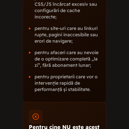
CSS/JS încărcat excesiv sau
configurări de cache
incorecte;
pentru site-uri care au linkuri
rupte, pagini inaccesibile sau
erori de navigare;
pentru afaceri care au nevoie
de o optimizare completă „la
zi”, fără abonament lunar;
pentru proprietarii care vor o
intervenție rapidă de
performanță și stabilitate.
Pentru cine NU este acest