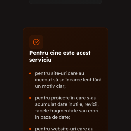
Pentru cine este acest
serviciu
pentru site-uri care au
început să se încarce lent fără
un motiv clar;
pentru proiecte în care s-au
acumulat date inutile, revizii,
tabele fragmentate sau erori
în baza de date;
pentru website-uri care au