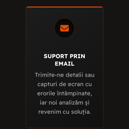
SUPORT PRIN
EMAIL
Trimite-ne detalii sau
capturi de ecran cu
erorile întâmpinate,
iar noi analizăm și
revenim cu soluția.