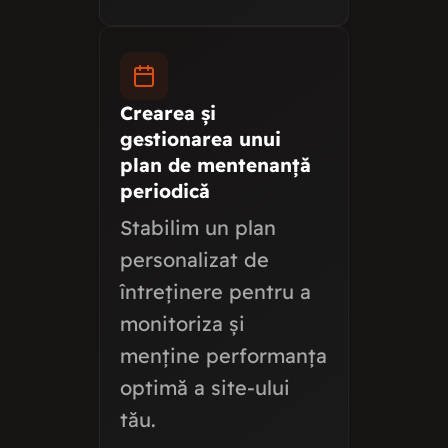
Crearea și
gestionarea unui
plan de mentenanță
periodică
Stabilim un plan
personalizat de
întreținere pentru a
monitoriza și
menține performanța
optimă a site-ului
tău.