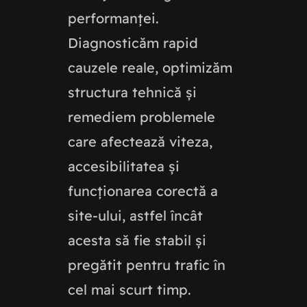
performanței.
Diagnosticăm rapid
cauzele reale, optimizăm
structura tehnică și
remediem problemele
care afectează viteza,
accesibilitatea și
funcționarea corectă a
site-ului, astfel încât
acesta să fie stabil și
pregătit pentru trafic în
cel mai scurt timp.