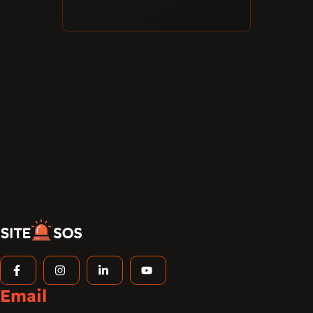
Email