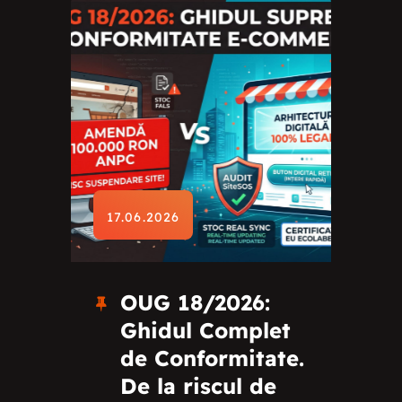
17.06.2026
OUG 18/2026:
Ghidul Complet
de Conformitate.
De la riscul de