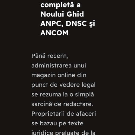
completă a
Noului Ghid
ANPC, DNSC și
ANCOM
Până recent,
administrarea unui
magazin online din
punct de vedere legal
se rezuma la o simplă
sarcină de redactare.
Proprietarii de afaceri
se bazau pe texte
juridice preluate de la