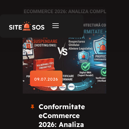
09.07.2026
Conformitate
eCommerce
2026: Analiza