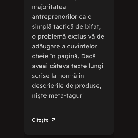
majoritatea
antreprenorilor ca o
simplă tactică de bifat,
o problemă exclusivă de
adăugare a cuvintelor
cheie în pagină. Dacă
aveai câteva texte lungi
scrise la normă în
descrierile de produse,
niște meta-taguri
Citește