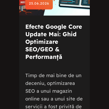
25.06.2026
Efecte Google Core
Update Mai: Ghid
Optimizare
SEO/GEO &
Performanță
Timp de mai bine de un
deceniu, optimizarea
SEO a unui magazin
online sau a unui site de
servicii a fost privită de