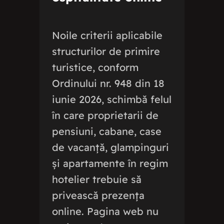
Noile criterii aplicabile
structurilor de primire
turistice, conform
Ordinului nr. 948 din 18
iunie 2026, schimbă felul
în care proprietarii de
pensiuni, cabane, case
de vacanță, glampinguri
și apartamente în regim
hotelier trebuie să
privească prezența
online. Pagina web nu