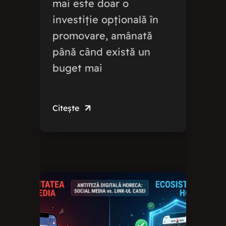
mai este doar o
investiție opțională în
promovare, amânată
până când există un
buget mai
Citește