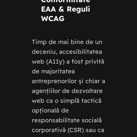
EAA & Reguli
WCAG
Timp de mai bine de un
deceniu, accesibilitatea
web (A11y) a fost privită
de majoritatea
antreprenorilor și chiar a
agențiilor de dezvoltare
web ca o simplă tactică
opțională de
responsabilitate socială
corporativă (CSR) sau ca