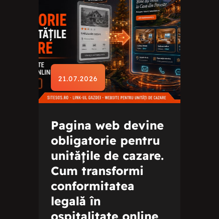
21.07.2026
Pagina web devine
obligatorie pentru
unitățile de cazare.
Cum transformi
conformitatea
legală în
ospitalitate online