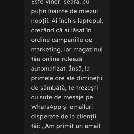
Este vineri seara, cu
puțin înainte de miezul
nopții. Ai închis laptopul,
crezând că ai lăsat în
ordine campaniile de
marketing, iar magazinul
tău online rulează
automatizat. Însă, la
primele ore ale dimineții
de sâmbătă, te trezești
cu sute de mesaje pe
WhatsApp și emailuri
disperate de la clienții
tăi: „Am primit un email