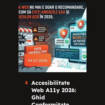
04.07.2026
Accesibilitate
Web A11y 2026:
Ghid
Conformitate