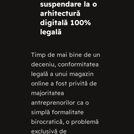
suspendare la o
arhitectură
digitală 100%
legală
Timp de mai bine de un
deceniu, conformitatea
legală a unui magazin
online a fost privită de
majoritatea
antreprenorilor ca o
simplă formalitate
birocratică, o problemă
exclusivă de