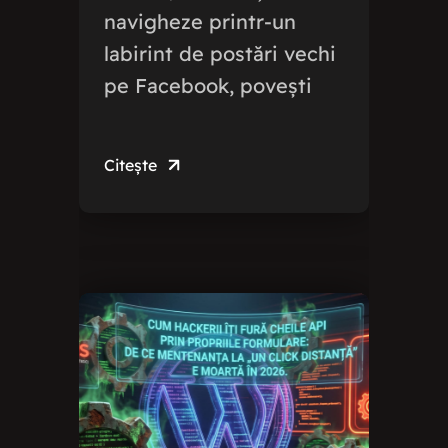
navigheze printr-un
labirint de postări vechi
pe Facebook, povești
Citește