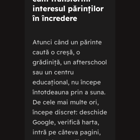
interesul părinților
în încredere
Atunci când un părinte
caută o creșă, o
grădiniță, un afterschool
sau un centru
educațional, nu începe
întotdeauna prin a suna.
De cele mai multe ori,
începe discret: deschide
Google, verifică harta,
intră pe câteva pagini,