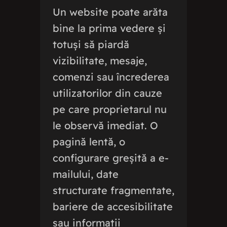
Un website poate arăta
bine la prima vedere și
totuși să piardă
vizibilitate, mesaje,
comenzi sau încrederea
utilizatorilor din cauze
pe care proprietarul nu
le observă imediat. O
pagină lentă, o
configurare greșită a e-
mailului, date
structurate fragmentate,
bariere de accesibilitate
sau informații