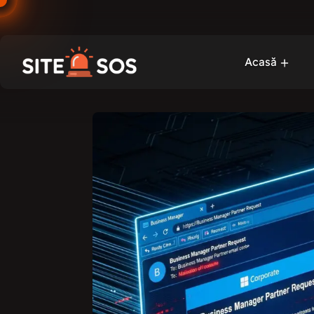
Acasă