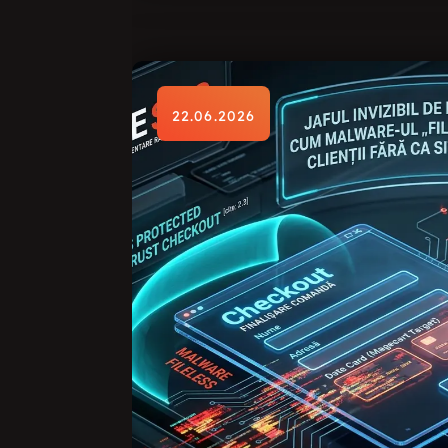
22.06.2026