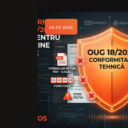
06.05.2026