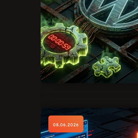
08.06.2026