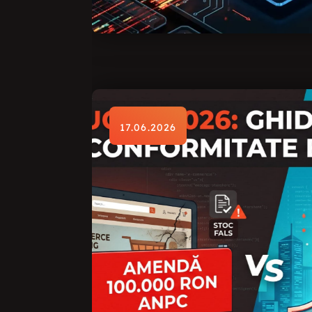
17.06.2026