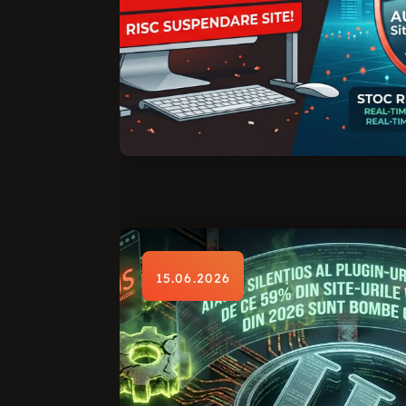
15.06.2026