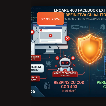
07.05.2026