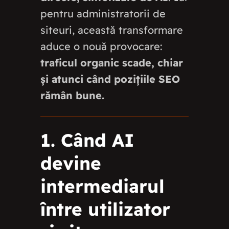
pentru administratorii de
siteuri, această transformare
aduce o nouă provocare:
traficul organic scade, chiar
și atunci când pozițiile SEO
rămân bune.
1. Când AI
devine
intermediarul
între utilizator