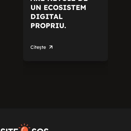
UN ECOSISTEM
DIGITAL
PROPRIU.
Citește