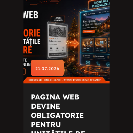
21.07.2026
PAGINA WEB
DEVINE
OBLIGATORIE
PENTRU