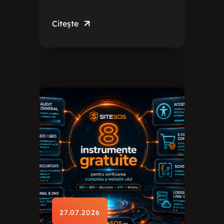
Citește
27.07.2026