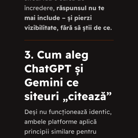
încredere,
răspunsul nu te
mai include – și pierzi
vizibilitate, fără să știi de ce.
3. Cum aleg
ChatGPT și
Gemini ce
siteuri „citează”
Deși nu funcționează identic,
ambele platforme aplică
principii similare pentru