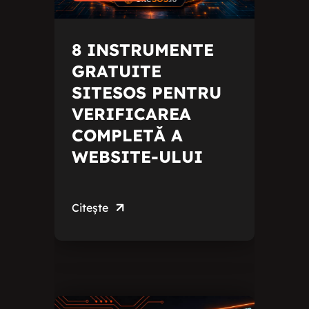
8 INSTRUMENTE
GRATUITE
SITESOS PENTRU
VERIFICAREA
COMPLETĂ A
WEBSITE-ULUI
Citește