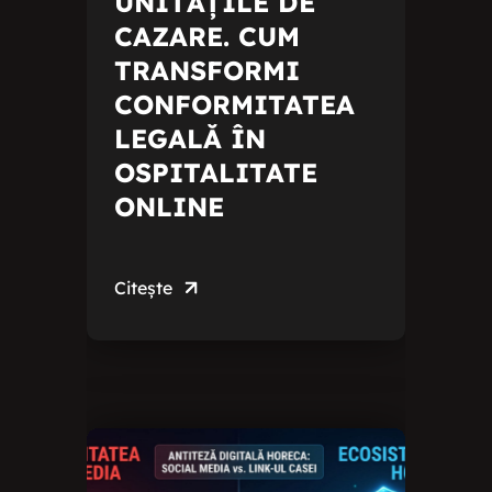
UNITĂȚILE DE
CAZARE. CUM
TRANSFORMI
CONFORMITATEA
LEGALĂ ÎN
OSPITALITATE
ONLINE
Citește