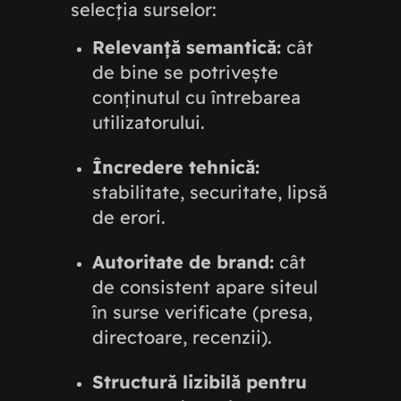
selecția surselor:
Relevanță semantică:
cât
de bine se potrivește
conținutul cu întrebarea
utilizatorului.
Încredere tehnică:
stabilitate, securitate, lipsă
de erori.
Autoritate de brand:
cât
de consistent apare siteul
în surse verificate (presa,
directoare, recenzii).
Structură lizibilă pentru