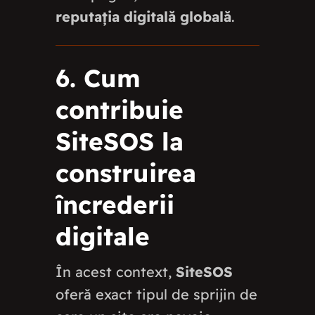
reputația digitală globală
.
6. Cum
contribuie
SiteSOS la
construirea
încrederii
digitale
În acest context,
SiteSOS
oferă exact tipul de sprijin de