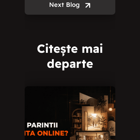
Next Blog
Citește mai
departe