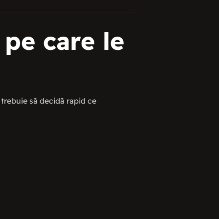
 pe care le
 trebuie să decidă rapid ce